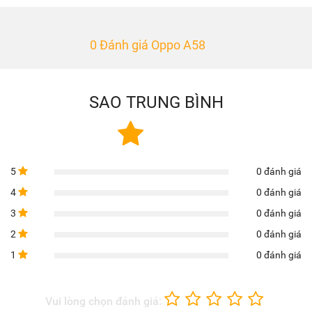
0 Đánh giá Oppo A58
SAO TRUNG BÌNH
5
0 đánh giá
4
0 đánh giá
3
0 đánh giá
2
0 đánh giá
1
0 đánh giá
Vui lòng chọn đánh giá: