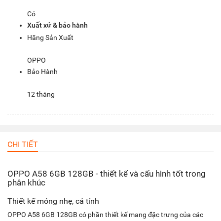
Có
Xuất xứ & bảo hành
Hãng Sản Xuất
OPPO
Bảo Hành
12 tháng
CHI TIẾT
OPPO A58 6GB 128GB - thiết kế và cấu hình tốt trong
phân khúc
Thiết kế mỏng nhẹ, cá tính
OPPO A58 6GB 128GB có phần thiết kế mang đặc trưng của các