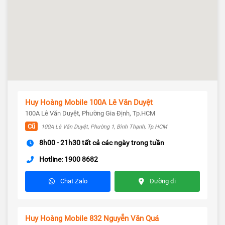
Huy Hoàng Mobile 100A Lê Văn Duyệt
100A Lê Văn Duyệt, Phường Gia Định, Tp.HCM
Cũ
100A Lê Văn Duyệt, Phường 1, Bình Thạnh, Tp.HCM
8h00 - 21h30 tất cả các ngày trong tuần
Hotline: 1900 8682
Chat Zalo
Đường đi
Huy Hoàng Mobile 832 Nguyễn Văn Quá