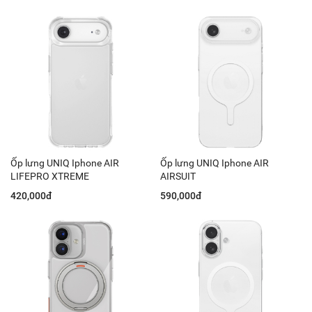
Ốp lưng UNIQ Iphone AIR
Ốp lưng UNIQ Iphone AIR
LIFEPRO XTREME
AIRSUIT
420,000đ
590,000đ