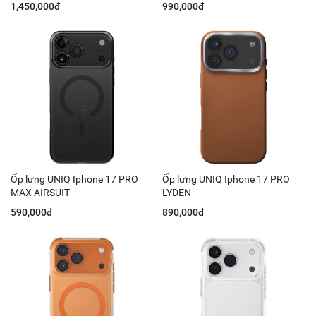
1,450,000đ
990,000đ
Ốp lưng UNIQ Iphone 17 PRO
Ốp lưng UNIQ Iphone 17 PRO
MAX AIRSUIT
LYDEN
590,000đ
890,000đ