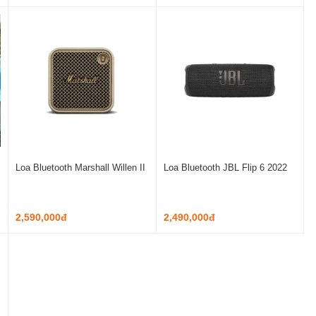
Loa Bluetooth Marshall Willen II
Loa Bluetooth JBL Flip 6 2022
2,590,000đ
2,490,000đ