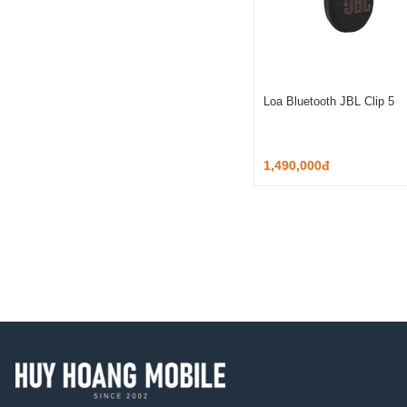
Loa Bluetooth JBL Clip 5
1,490,000đ