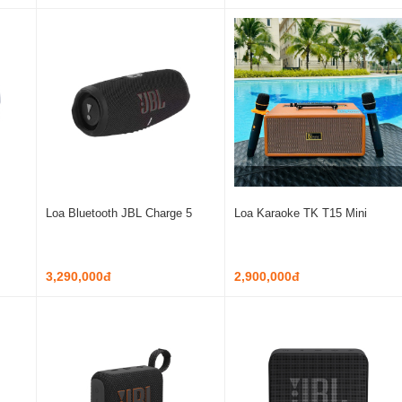
Loa Bluetooth JBL Charge 5
Loa Karaoke TK T15 Mini
3,290,000đ
2,900,000đ