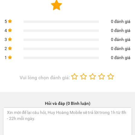
5
0 đánh giá
4
0 đánh giá
3
0 đánh giá
2
0 đánh giá
1
0 đánh giá
Vui lòng chọn đánh giá:
Hỏi và đáp (0 Bình luận)