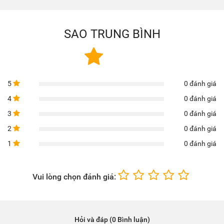
SAO TRUNG BÌNH
5
0 đánh giá
4
0 đánh giá
3
0 đánh giá
2
0 đánh giá
1
0 đánh giá
Vui lòng chọn đánh giá:
Hỏi và đáp (0 Bình luận)