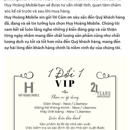
Huy Hoàng Mobile bạn sẽ được tư vấn nhiệt tình, quan tâm chăm
sóc kể cả trước và sau khi mua hàng.
Huy Hoàng Mobile xin gửi lời Cảm ơn sâu sắc đến Quý khách hàng
đã, đang và sẽ tin tưởng lựa chọn Huy Hoàng Mobile. Chúng tôi
cam kết sẽ luôn lắng nghe những ý kiến đóng góp và cải thiện
từng ngày nhằm mang đến chất lượng sản phẩm cũng như chất
lượng dịch vụ tốt và tốt hơn nữa đến Quý khách hàng, mang đến
sự hài lòng đến khách hàng chính là niềm vinh dự của chúng tôi.