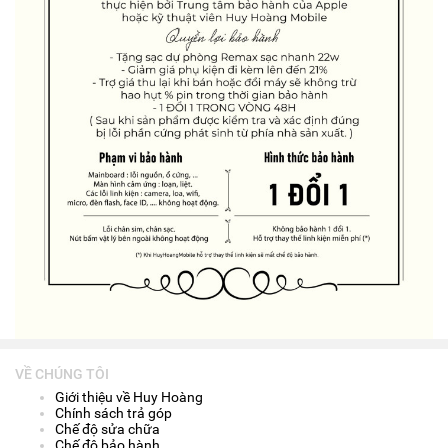
VỀ CHÚNG TÔI
Giới thiệu về Huy Hoàng
Chính sách trả góp
Chế độ sửa chữa
Chế độ bảo hành