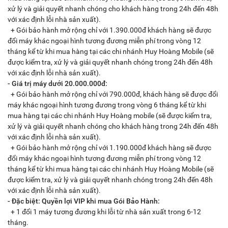
xử lý và giải quyết nhanh chóng cho khách hàng trong 24h đến 48h
với xác định lỗi nhà sản xuất).
+ Gói bảo hành mở rộng chỉ với 1.390.000đ khách hàng sẽ được
đổi máy khác ngoại hình tương đương miễn phí trong vòng 12
tháng kể từ khi mua hàng tại các chi nhánh Huy Hoàng Mobile (sẽ
được kiểm tra, xử lý và giải quyết nhanh chóng trong 24h đến 48h
với xác định lỗi nhà sản xuất).
- Giá trị máy dưới 20.000.000đ:
+ Gói bảo hành mở rộng chỉ với 790.000đ, khách hàng sẽ được đổi
máy khác ngoại hình tương đương trong vòng 6 tháng kể từ khi
mua hàng tại các chi nhánh Huy Hoàng mobile (sẽ được kiểm tra,
xử lý và giải quyết nhanh chóng cho khách hàng trong 24h đến 48h
với xác định lỗi nhà sản xuất).
+ Gói bảo hành mở rộng chỉ với 1.190.000đ khách hàng sẽ được
đổi máy khác ngoại hình tương đương miễn phí trong vòng 12
tháng kể từ khi mua hàng tại các chi nhánh Huy Hoàng Mobile (sẽ
được kiểm tra, xử lý và giải quyết nhanh chóng trong 24h đến 48h
với xác định lỗi nhà sản xuất).
- Đặc biệt: Quyền lợi VIP khi mua Gói Bảo Hành:
+ 1 đổi 1 máy tương đương khi lỗi từ nhà sản xuất trong 6-12
tháng.