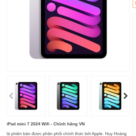
iPad mini 7 2024 Wifi - Chính hãng VN
là phiên bản được phân phối chính thức bởi Apple. Huy Hoàng