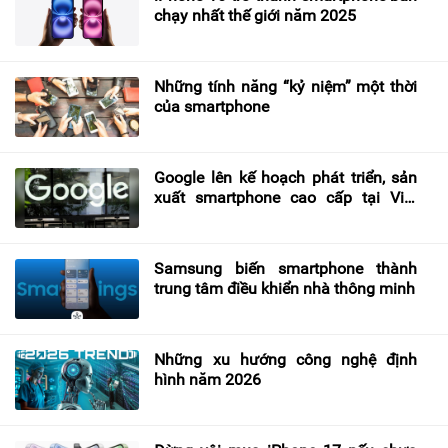
chạy nhất thế giới năm 2025
Những tính năng “kỷ niệm” một thời
của smartphone
Google lên kế hoạch phát triển, sản
xuất smartphone cao cấp tại Việt
Nam từ năm 2026
Samsung biến smartphone thành
trung tâm điều khiển nhà thông minh
Những xu hướng công nghệ định
hình năm 2026