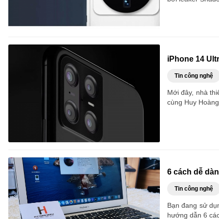
iPhone 14 Ultr
Tin công nghệ
Mới đây, nhà thi
cùng Huy Hoàng 
6 cách dễ dàn
Tin công nghệ
Bạn đang sử dụn
hướng dẫn 6 cách