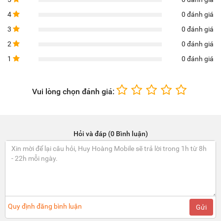
4
0 đánh giá
3
0 đánh giá
2
0 đánh giá
1
0 đánh giá
Vui lòng chọn đánh giá:
Hỏi và đáp (0 Bình luận)
Quy định đăng bình luận
Gửi