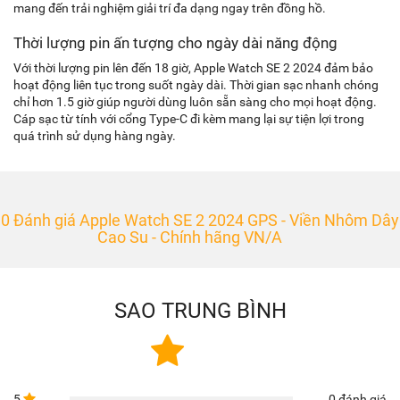
mang đến trải nghiệm giải trí đa dạng ngay trên đồng hồ.
Thời lượng pin ấn tượng cho ngày dài năng động
Với thời lượng pin lên đến 18 giờ, Apple Watch SE 2 2024 đảm bảo
hoạt động liên tục trong suốt ngày dài. Thời gian sạc nhanh chóng
chỉ hơn 1.5 giờ giúp người dùng luôn sẵn sàng cho mọi hoạt động.
Cáp sạc từ tính với cổng Type-C đi kèm mang lại sự tiện lợi trong
quá trình sử dụng hàng ngày.
0 Đánh giá Apple Watch SE 2 2024 GPS - Viền Nhôm Dây
Cao Su - Chính hãng VN/A
SAO TRUNG BÌNH
5
0 đánh giá