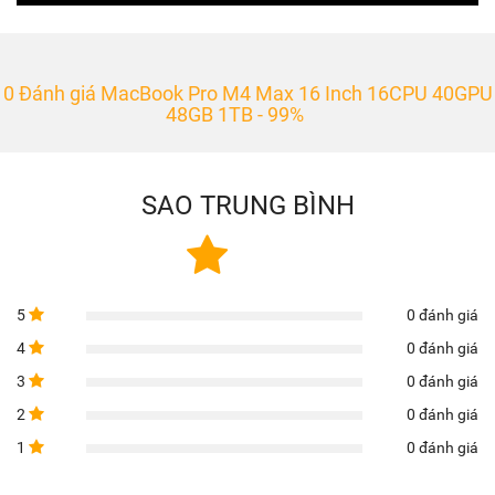
0 Đánh giá MacBook Pro M4 Max 16 Inch 16CPU 40GPU
48GB 1TB - 99%
SAO TRUNG BÌNH
5
0 đánh giá
4
0 đánh giá
3
0 đánh giá
2
0 đánh giá
1
0 đánh giá