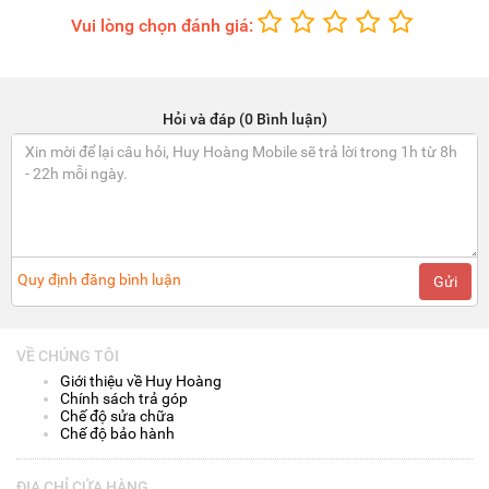
Vui lòng chọn đánh giá:
Hỏi và đáp (0 Bình luận)
Quy định đăng bình luận
Gửi
VỀ CHÚNG TÔI
Giới thiệu về Huy Hoàng
Chính sách trả góp
Chế độ sửa chữa
Chế độ bảo hành
ĐỊA CHỈ CỬA HÀNG