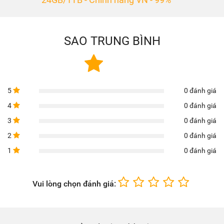
SAO TRUNG BÌNH
5
0 đánh giá
4
0 đánh giá
3
0 đánh giá
2
0 đánh giá
1
0 đánh giá
Vui lòng chọn đánh giá: