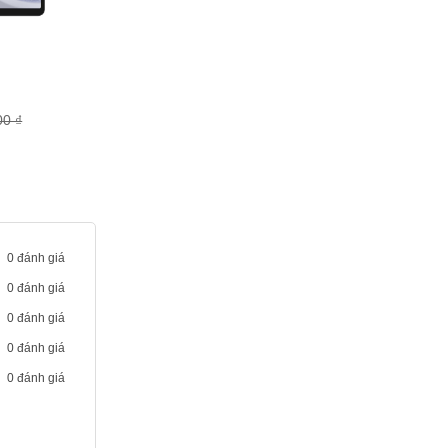
00 ₫
0 đánh giá
0 đánh giá
0 đánh giá
0 đánh giá
0 đánh giá