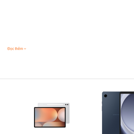
Đọc thêm