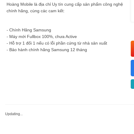
Hoàng Mobile là địa chỉ Uy tín cung cấp sản phẩm công nghệ
chính hãng, cùng các cam kết:
- Chính Hãng Samsung
- Máy mới Fullbox 100%, chưa Active
- Hỗ trợ 1 đổi 1 nếu có lỗi phần cứng từ nhà sản xuất
- Bảo hành chính hãng Samsung 12 tháng
Updating...