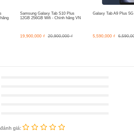
s
Samsung Galaxy Tab S10 Plus
Galaxy Tab A9 Plus 5G
 hãng
12GB 256GB Wifi - Chính hãng VN
19,900,000 ₫
20,900,000 ₫
5,590,000 ₫
6,590,0
 đánh giá: