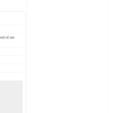
một số sản