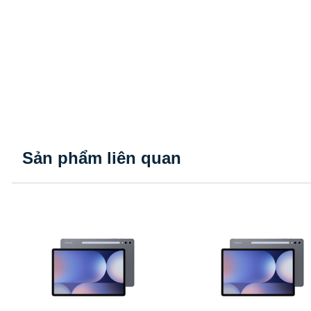
Sản phẩm liên quan