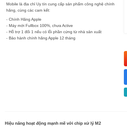
Mobile là địa chỉ Uy tín cung cấp sản phẩm công nghệ chính
hãng, cùng các cam kết:
- Chính Hãng Apple
- Máy mới Fullbox 100%, chưa Active
- Hỗ trợ 1 đổi 1 nếu có lỗi phần cứng từ nhà sản xuất
- Bảo hành chính hãng Apple 12 tháng
Hiệu năng hoạt động mạnh mẽ với chip xử lý M2