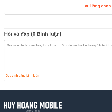
Vui lòng chọn
Hỏi và đáp (0 Bình luận)
Quy định đăng bình luận