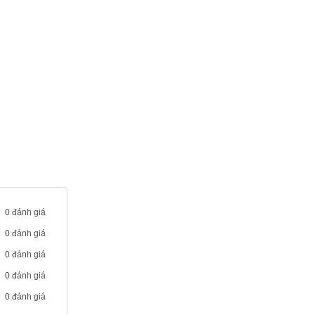
 thích.
rên tay chiếc
0 đánh giá
0 đánh giá
0 đánh giá
0 đánh giá
0 đánh giá