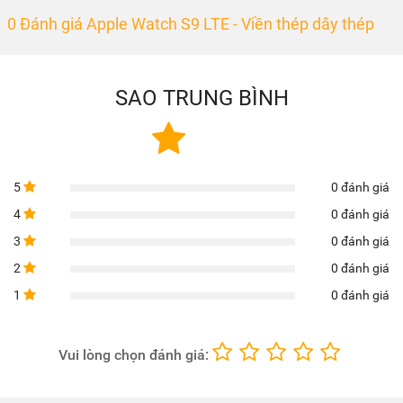
0 Đánh giá Apple Watch S9 LTE - Viền thép dây thép
SAO TRUNG BÌNH
5
0 đánh giá
4
0 đánh giá
3
0 đánh giá
2
0 đánh giá
1
0 đánh giá
Vui lòng chọn đánh giá: