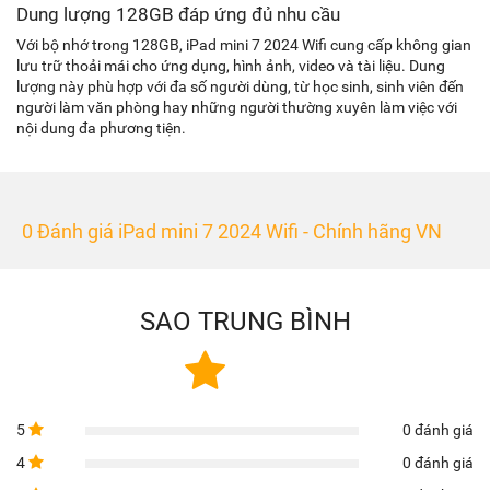
Dung lượng 128GB đáp ứng đủ nhu cầu
Với bộ nhớ trong 128GB, iPad mini 7 2024 Wifi cung cấp không gian
lưu trữ thoải mái cho ứng dụng, hình ảnh, video và tài liệu. Dung
lượng này phù hợp với đa số người dùng, từ học sinh, sinh viên đến
người làm văn phòng hay những người thường xuyên làm việc với
nội dung đa phương tiện.
0 Đánh giá iPad mini 7 2024 Wifi - Chính hãng VN
SAO TRUNG BÌNH
5
0 đánh giá
4
0 đánh giá