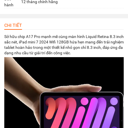
12 tháng chính hãng
hành
CHI TIẾT
Sở hữu chip A17 Pro mạnh mẽ cùng màn hình Liquid Retina 8.3 inch
sắc nét, iPad mini 7 2024 Wifi 128GB hứa hẹn mang đến trải nghiệm
tablet hoàn hảo trong một thiết kế nhỏ gọn chỉ 8.3 inch, đáp ứng đa
dạng nhu cầu từ giải trí đến công việc.