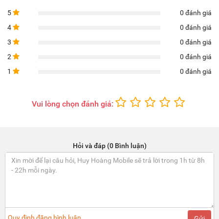
5
0 đánh giá
4
0 đánh giá
3
0 đánh giá
2
0 đánh giá
1
0 đánh giá
Vui lòng chọn đánh giá:
Hỏi và đáp (0 Bình luận)
Quy định đăng bình luận
Gửi